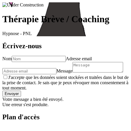
Thérapie Brève / Coaching
Hypnose - PNL
Écrivez-nous
Nom
Adresse email
Message
J'accepte que les données soient stockées et traitées dans le but de
la prise de contact. Je sais que je peux révoquer mon consentement à
tout moment.
Envoyer
Votre message a bien été envoyé.
Une erreur s'est produite.
Plan d'accès